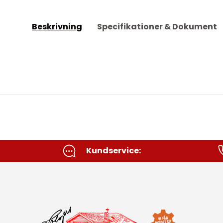
Beskrivning
Specifikationer & Dokument
Kundservice: